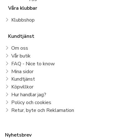
Våra klubbar
Klubbshop
Kundtjänst
Om oss
Vår butik
FAQ - Nice to know
Mina sidor
Kundtjänst
Köpvillkor
Hur handlar jag?
Policy och cookies
Retur, byte och Reklamation
Nyhetsbrev