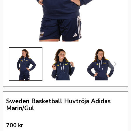
Sweden Basketball Huvtröja Adidas
Marin/Gul
700
kr