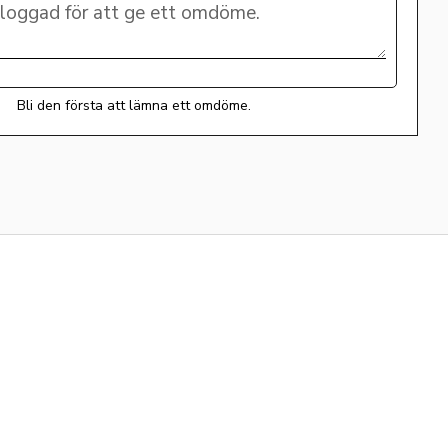
Bli den första att lämna ett omdöme.