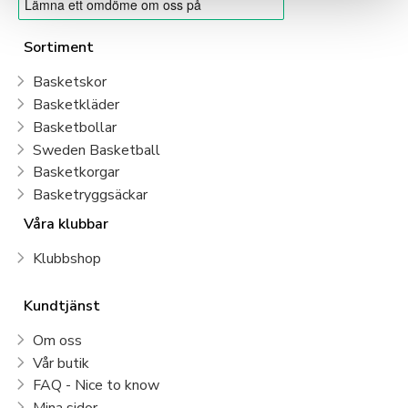
Sortiment
Basketskor
Basketkläder
Basketbollar
Sweden Basketball
Basketkorgar
Basketryggsäckar
Våra klubbar
Klubbshop
Kundtjänst
Om oss
Vår butik
FAQ - Nice to know