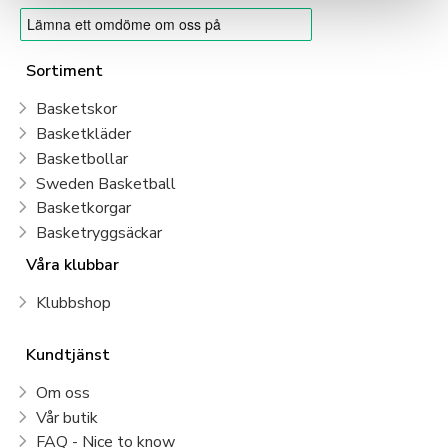
Sortiment
Basketskor
Basketkläder
Basketbollar
Sweden Basketball
Basketkorgar
Basketryggsäckar
Våra klubbar
Klubbshop
Kundtjänst
Om oss
Vår butik
FAQ - Nice to know