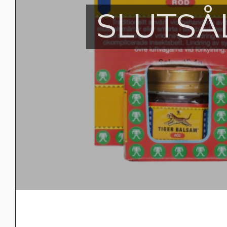
SLUTSÅ