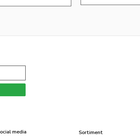
social media
Sortiment