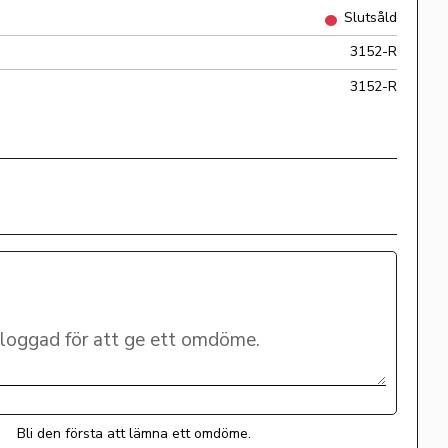
Slutsåld
3152-R
3152-R
Bli den första att lämna ett omdöme.