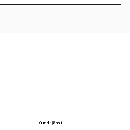
Kundtjänst