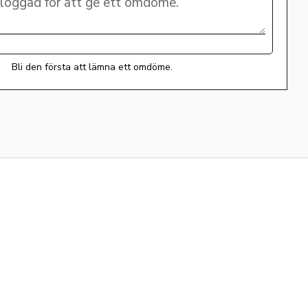
Bli den första att lämna ett omdöme.