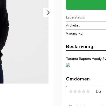
Lagerstatus
Artikelnr
Toronto Raptors Hoody Sv
Omdömen
Du