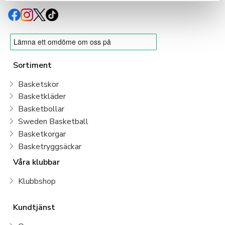
Sortiment
Basketskor
Basketkläder
Basketbollar
Sweden Basketball
Basketkorgar
Basketryggsäckar
Våra klubbar
Klubbshop
Kundtjänst