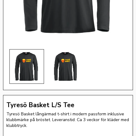
Tyresö Basket L/S Tee
Tyresö Basket långärmad t-shirt i modern passform inklusive
klubbmärke på bröstet. Leveranstid: Ca 3 veckor för kläder med
klubbtryck.