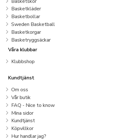
Basketskor
Basketkläder
Basketbollar
Sweden Basketball
Basketkorgar
Basketryggsäckar
Våra klubbar
Klubbshop
Kundtjänst
Om oss
Vår butik
FAQ - Nice to know
Mina sidor
Kundtjänst
Köpvillkor
Hur handlar jag?