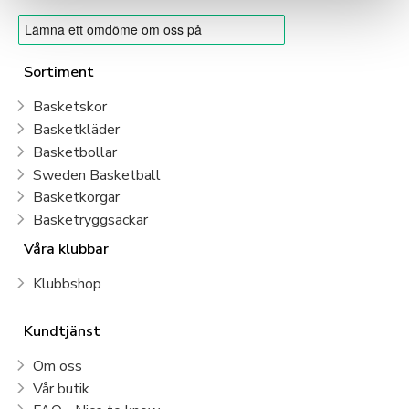
Sortiment
Basketskor
Basketkläder
Basketbollar
Sweden Basketball
Basketkorgar
Basketryggsäckar
Våra klubbar
Klubbshop
Kundtjänst
Om oss
Vår butik