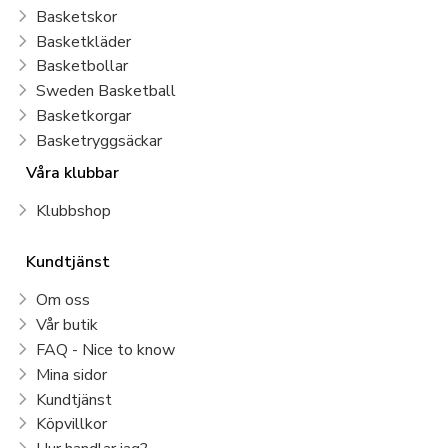
Basketskor
Basketkläder
Basketbollar
Sweden Basketball
Basketkorgar
Basketryggsäckar
Våra klubbar
Klubbshop
Kundtjänst
Om oss
Vår butik
FAQ - Nice to know
Mina sidor
Kundtjänst
Köpvillkor