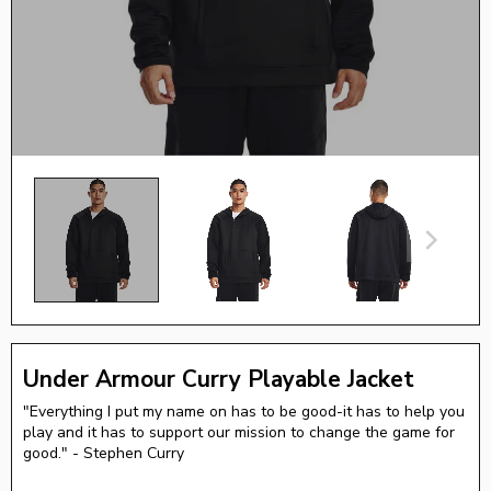
Under Armour Curry Playable Jacket
"Everything I put my name on has to be good-it has to help you
play and it has to support our mission to change the game for
good." - Stephen Curry