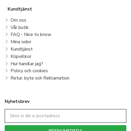
Kundtjänst
Om oss
Vår butik
FAQ - Nice to know
Mina sidor
Kundtjänst
Köpvillkor
Hur handlar jag?
Policy och cookies
Retur, byte och Reklamation
Nyhetsbrev
PRENUMERERA