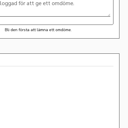
Bli den första att lämna ett omdöme.