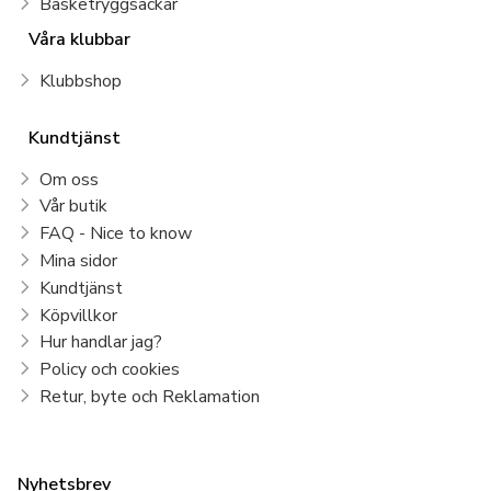
Basketryggsäckar
Våra klubbar
Klubbshop
Kundtjänst
Om oss
Vår butik
FAQ - Nice to know
Mina sidor
Kundtjänst
Köpvillkor
Hur handlar jag?
Policy och cookies
Retur, byte och Reklamation
Nyhetsbrev