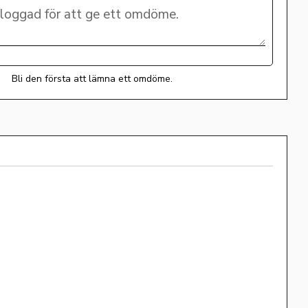
Bli den första att lämna ett omdöme.