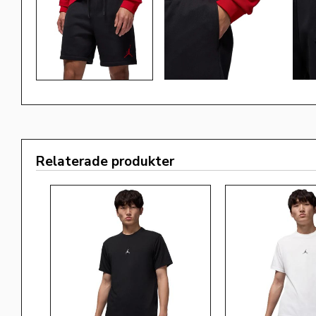
Relaterade produkter