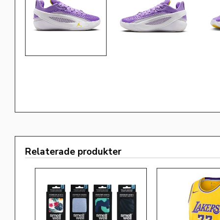
Relaterade produkter