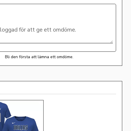
Bli den första att lämna ett omdöme.